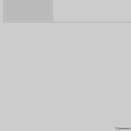
Страница с