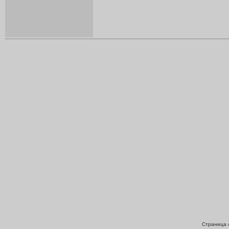
Страница с