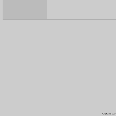
Страница с