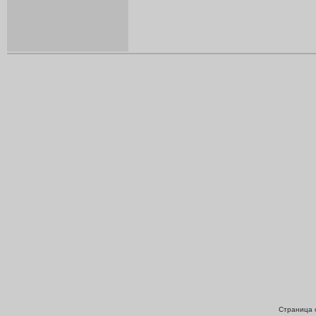
Страница с