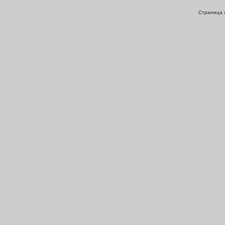
Страница с