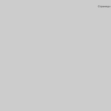
Страница с