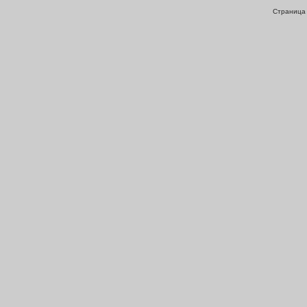
Страница 