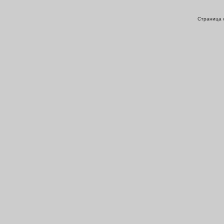
Страница с