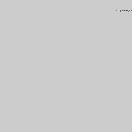
Страница с