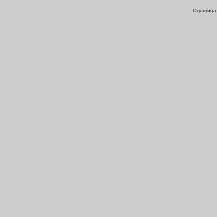
Страница 