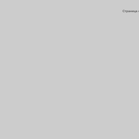
Страница с