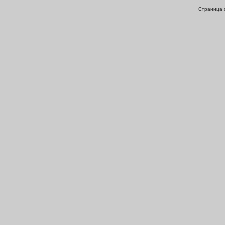
Страница с