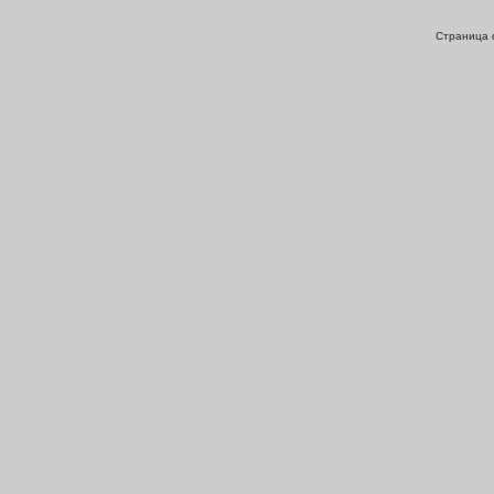
Страница с