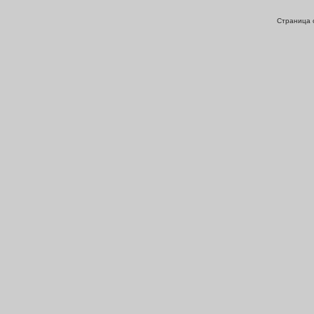
Страница с