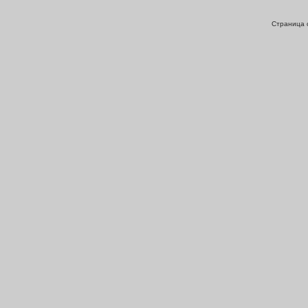
Страница с