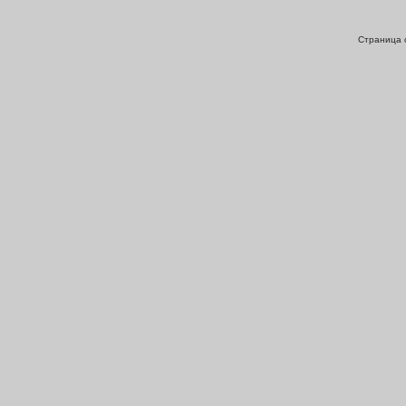
Страница с