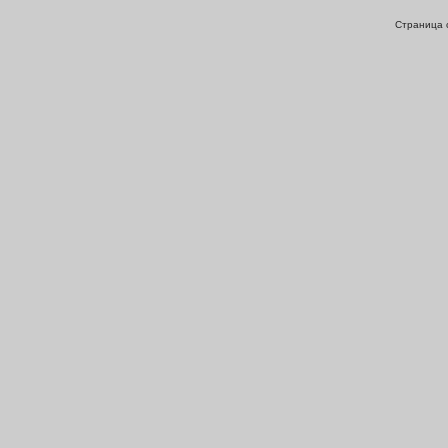
Страница с