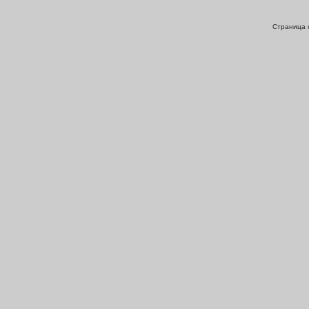
Страница с