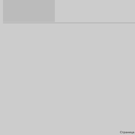
Страница 