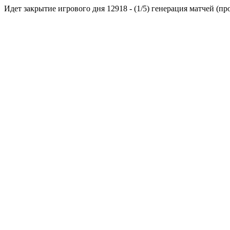
Идет закрытие игрового дня 12918 - (1/5) генерация матчей (пр