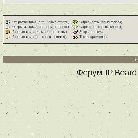
Открытая тема (есть новые ответы)
Опрос (есть новые голоса)
Открытая тема (нет новых ответов)
Опрос (нет новых голосов)
Горячая тема (есть новые ответы)
Закрытая тема
Горячая тема (нет новых ответов)
Тема перемещена
Те
Форум
IP.Board